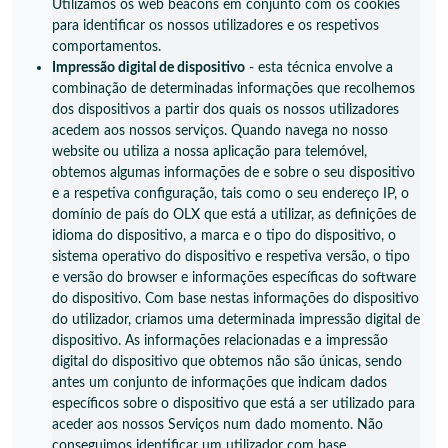
Utilizamos os web beacons em conjunto com os cookies
para identificar os nossos utilizadores e os respetivos
comportamentos.
Impressão digital de dispositivo
- esta técnica envolve a
combinação de determinadas informações que recolhemos
dos dispositivos a partir dos quais os nossos utilizadores
acedem aos nossos serviços. Quando navega no nosso
website ou utiliza a nossa aplicação para telemóvel,
obtemos algumas informações de e sobre o seu dispositivo
e a respetiva configuração, tais como o seu endereço IP, o
domínio de país do OLX que está a utilizar, as definições de
idioma do dispositivo, a marca e o tipo do dispositivo, o
sistema operativo do dispositivo e respetiva versão, o tipo
e versão do browser e informações específicas do software
do dispositivo. Com base nestas informações do dispositivo
do utilizador, criamos uma determinada impressão digital de
dispositivo. As informações relacionadas e a impressão
digital do dispositivo que obtemos não são únicas, sendo
antes um conjunto de informações que indicam dados
específicos sobre o dispositivo que está a ser utilizado para
aceder aos nossos Serviços num dado momento. Não
conseguimos identificar um utilizador com base