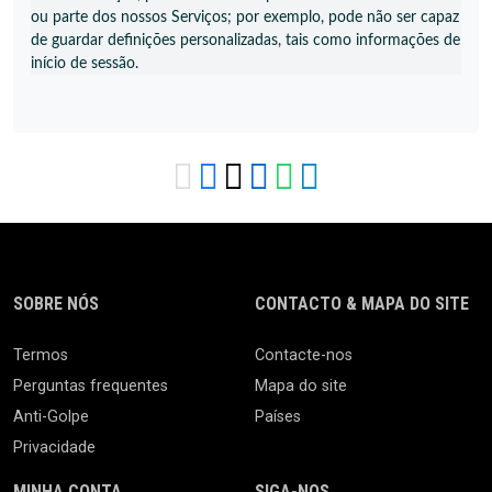
ou parte dos nossos Serviços; por exemplo, pode não ser capaz
de guardar definições personalizadas, tais como informações de
início de sessão.
SOBRE NÓS
CONTACTO & MAPA DO SITE
Termos
Contacte-nos
Perguntas frequentes
Mapa do site
Anti-Golpe
Países
Privacidade
MINHA CONTA
SIGA-NOS