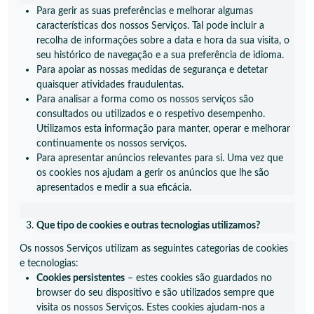
Para gerir as suas preferências e melhorar algumas
características dos nossos Serviços. Tal pode incluir a
recolha de informações sobre a data e hora da sua visita, o
seu histórico de navegação e a sua preferência de idioma.
Para apoiar as nossas medidas de segurança e detetar
quaisquer atividades fraudulentas.
Para analisar a forma como os nossos serviços são
consultados ou utilizados e o respetivo desempenho.
Utilizamos esta informação para manter, operar e melhorar
continuamente os nossos serviços.
Para apresentar anúncios relevantes para si. Uma vez que
os cookies nos ajudam a gerir os anúncios que lhe são
apresentados e medir a sua eficácia.
Que tipo de cookies e outras tecnologias utilizamos?
Os nossos Serviços utilizam as seguintes categorias de cookies
e tecnologias:
Cookies persistentes
– estes cookies são guardados no
browser do seu dispositivo e são utilizados sempre que
visita os nossos Serviços. Estes cookies ajudam-nos a