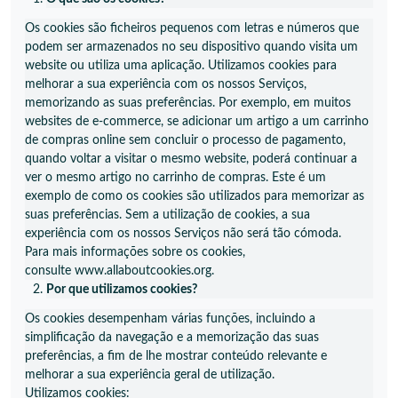
Os cookies são ficheiros pequenos com letras e números que
podem ser armazenados no seu dispositivo quando visita um
website ou utiliza uma aplicação. Utilizamos cookies para
melhorar a sua experiência com os nossos Serviços,
memorizando as suas preferências. Por exemplo, em muitos
websites de e-commerce, se adicionar um artigo a um carrinho
de compras online sem concluir o processo de pagamento,
quando voltar a visitar o mesmo website, poderá continuar a
ver o mesmo artigo no carrinho de compras. Este é um
exemplo de como os cookies são utilizados para memorizar as
suas preferências. Sem a utilização de cookies, a sua
experiência com os nossos Serviços não será tão cómoda.
Para mais informações sobre os cookies,
consulte
www.allaboutcookies.org
.
Por que utilizamos cookies?
Os cookies desempenham várias funções, incluindo a
simplificação da navegação e a memorização das suas
preferências, a fim de lhe mostrar conteúdo relevante e
melhorar a sua experiência geral de utilização.
Utilizamos cookies: