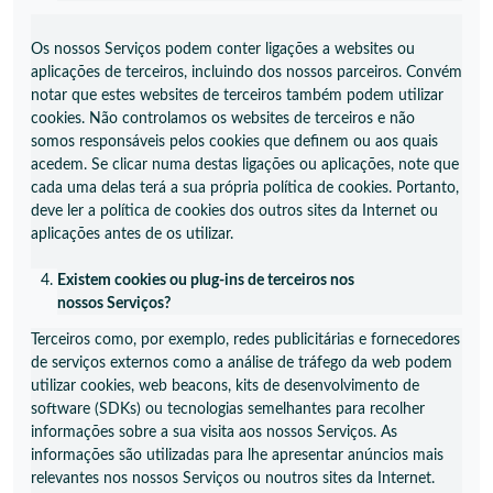
Os nossos Serviços podem conter ligações a websites ou
aplicações de terceiros, incluindo dos nossos parceiros. Convém
notar que estes websites de terceiros também podem utilizar
cookies. Não controlamos os websites de terceiros e não
somos responsáveis pelos cookies que definem ou aos quais
acedem. Se clicar numa destas ligações ou aplicações, note que
cada uma delas terá a sua própria política de cookies. Portanto,
deve ler a política de cookies dos outros sites da Internet ou
aplicações antes de os utilizar.
Existem cookies ou plug-ins de terceiros nos
nossos
Serviços?
Terceiros como, por exemplo, redes publicitárias e fornecedores
de serviços externos como a análise de tráfego da web podem
utilizar cookies, web beacons, kits de desenvolvimento de
software (SDKs) ou tecnologias semelhantes para recolher
informações sobre a sua visita aos nossos Serviços. As
informações são utilizadas para lhe apresentar anúncios mais
relevantes nos nossos Serviços ou noutros sites da Internet.