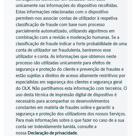
unicamente nas informações do dispositivo recolhidas.
Estas informações relacionadas com o dispositivo
permitem-nos associar contas de utilizador à respetiva
classificação de fraude com base num processo
parcialmente automatizado, utilizando algoritmos em
combinação com a revisão e moderação humanas. Se a
classificação de fraude indicar a forte probabilidade de uma
conta de utilizador ser fraudulenta, baniremos esse
utilizador e conta. As informações que obtemos neste
processo são utilizadas unicamente para efeitos de
segurança e proteção do cliente e prevenção de fraudes e
estão sujeitas a direitos de acesso altamente restritivos por
especialistas em segurança dos clientes e segurança geral
do OLX. Não partilhamos esta informação com terceiros. O
uso desta técnica de impressão digital de dispositivo é
necessário para acompanhar os desenvolvimentos
constantes em matéria de fraudes online e garantir a
segurança e proteção dos utilizadores dos nossos Serviços.
Para mais informações sobre o que fazer no caso de a sua
conta ser indevidamente banida, consulte a
nossa
Declaração de privacidade
.