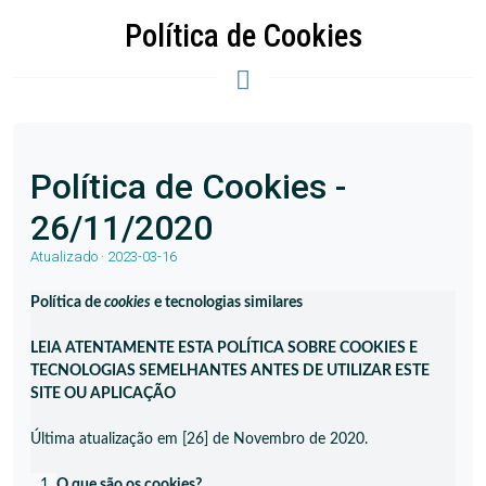
Política de Cookies
Política de Cookies -
26/11/2020
Atualizado · 2023-03-16
Política de
cookies
e tecnologias similares
LEIA ATENTAMENTE ESTA POLÍTICA SOBRE COOKIES E
TECNOLOGIAS SEMELHANTES ANTES DE UTILIZAR ESTE
SITE OU APLICAÇÃO
Última atualização em [26] de Novembro de 2020.
O que são os cookies?