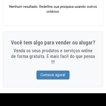
Nenhum resultado. Redefine sua pesquisa usando outros
critérios.
Você tem algo para vender ou alugar?
Venda os seus produtos e serviços online
de forma gratuita. E mais facil do que pensa
!!!
Comece agora!