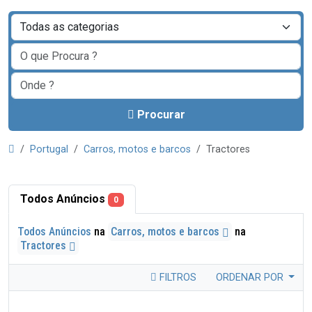
Procurar
Portugal
Carros, motos e barcos
Tractores
Todos Anúncios
0
Todos Anúncios
na
Carros, motos e barcos
na
Tractores
FILTROS
ORDENAR POR