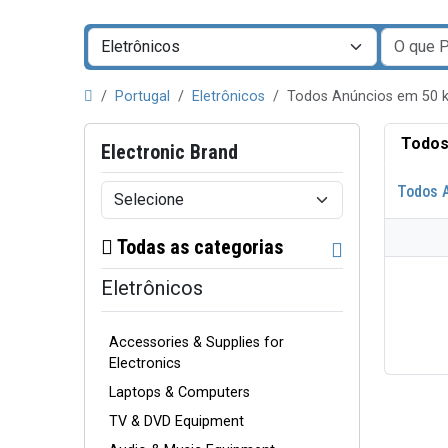
Portugal
Eletrônicos
Todos Anúncios em 50 
Todos
Electronic Brand
Todos 
Todas as categorias
Eletrônicos
Accessories & Supplies for
Electronics
Laptops & Computers
TV & DVD Equipment