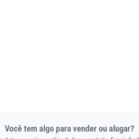
Você tem algo para vender ou alugar?