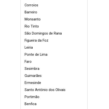
Corroios
Barreiro
Monsanto
Rio Tinto
São Domingos de Rana
Figueira da Foz
Leiria
Ponte de Lima
Faro
Sesimbra
Guimarães
Ermesinde
Santo António dos Olivais
Portimão
Benfica