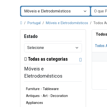
Portugal
Móveis e Eletrodomésticos
Todos A
Todos
Estado
Todos 
Todas as categorias
Móveis e
Eletrodomésticos
Furniture - Tableware
Antiques - Art - Decoration
Appliances