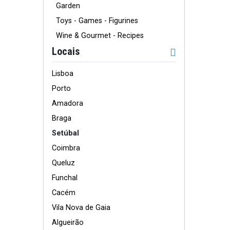
Garden
Toys - Games - Figurines
Wine & Gourmet - Recipes
Locais
Lisboa
Porto
Amadora
Braga
Setúbal
Coimbra
Queluz
Funchal
Cacém
Vila Nova de Gaia
Algueirão