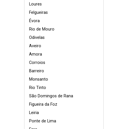
Loures
Felgueiras
Évora
Rio de Mouro
Odivelas
Aveiro
Amora
Corroios
Barreiro
Monsanto
Rio Tinto
São Domingos de Rana
Figueira da Foz
Leiria
Ponte de Lima