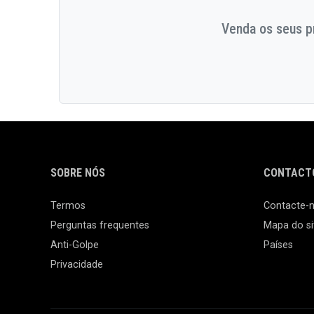
Venda os seus pr
SOBRE NÓS
CONTACTO
Termos
Contacte-
Perguntas frequentes
Mapa do si
Anti-Golpe
Países
Privacidade