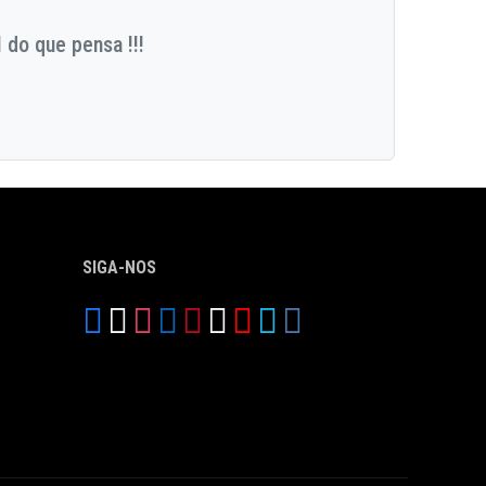
 do que pensa !!!
SIGA-NOS