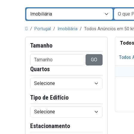
Portugal
Imobiliária
Todos Anúncios em 50 k
Todos
Tamanho
Todos 
GO
Quartos
Tipo de Edifício
Estacionamento