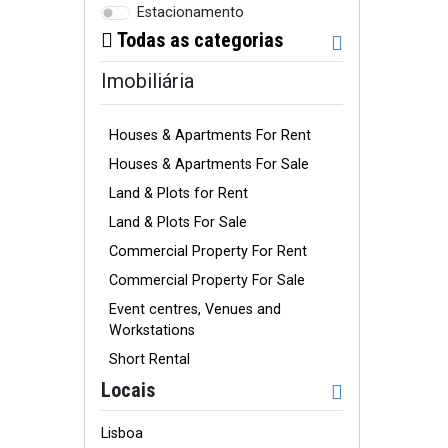
Estacionamento
Todas as categorias
Imobiliária
Houses & Apartments For Rent
Houses & Apartments For Sale
Land & Plots for Rent
Land & Plots For Sale
Commercial Property For Rent
Commercial Property For Sale
Event centres, Venues and
Workstations
Short Rental
Locais
Lisboa