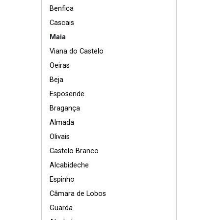
Benfica
Cascais
Maia
Viana do Castelo
Oeiras
Beja
Esposende
Bragança
Almada
Olivais
Castelo Branco
Alcabideche
Espinho
Câmara de Lobos
Guarda