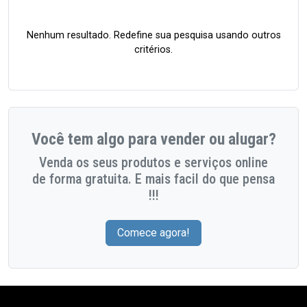
Nenhum resultado. Redefine sua pesquisa usando outros
critérios.
Você tem algo para vender ou alugar?
Venda os seus produtos e serviços online
de forma gratuita. E mais facil do que pensa
!!!
Comece agora!