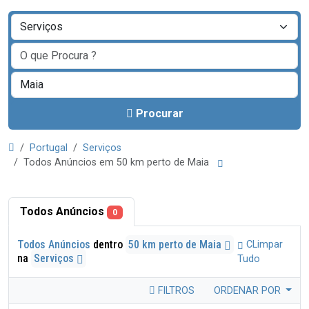
Procurar
Portugal
Serviços
Todos Anúncios em 50 km perto de Maia
Todos Anúncios
0
Todos Anúncios
dentro
50 km perto de Maia
CLimpar
na
Serviços
Tudo
FILTROS
ORDENAR POR