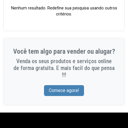
Nenhum resultado. Redefine sua pesquisa usando outros
critérios.
Você tem algo para vender ou alugar?
Venda os seus produtos e serviços online
de forma gratuita. E mais facil do que pensa
!!!
Comece agora!