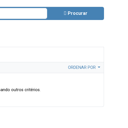
Procurar
ORDENAR POR
ando outros critérios.