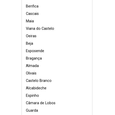
Benfica
Cascais
Maia
Viana do Castelo
Oeiras
Beja
Esposende
Bragança
Almada
Olivais
Castelo Branco
Alcabideche
Espinho
Câmara de Lobos
Guarda