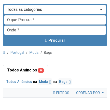
Procurar
Portugal
Moda
Bags
Todos Anúncios
0
Todos Anúncios
na
Moda
na
Bags
FILTROS
ORDENAR POR