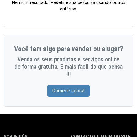
Nenhum resultado. Redefine sua pesquisa usando outros
critérios.
Você tem algo para vender ou alugar?
Venda os seus produtos e serviços online
de forma gratuita. E mais facil do que pensa
!!!
Comece agora!
SOBRE NÓS
CONTACTO & MAPA DO SITE