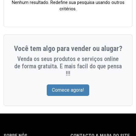
Nenhum resultado. Redefine sua pesquisa usando outros
critérios.
Você tem algo para vender ou alugar?
Venda os seus produtos e serviços online
de forma gratuita. E mais facil do que pensa
!!!
Comece agora!
SOBRE NÓS
CONTACTO & MAPA DO SITE