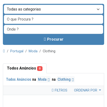
Procurar
Portugal
Moda
Clothing
Todos Anúncios
0
Todos Anúncios
na
Moda
na
Clothing
FILTROS
ORDENAR POR