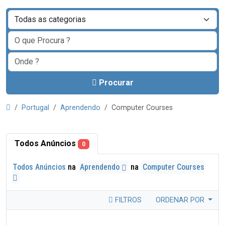
Procurar
Portugal
Aprendendo
Computer Courses
Todos Anúncios
0
Todos Anúncios
na
Aprendendo
na
Computer Courses
FILTROS
ORDENAR POR