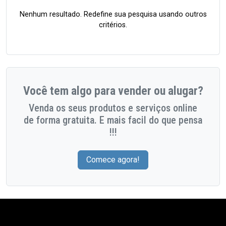
Nenhum resultado. Redefine sua pesquisa usando outros
critérios.
Você tem algo para vender ou alugar?
Venda os seus produtos e serviços online
de forma gratuita. E mais facil do que pensa
!!!
Comece agora!