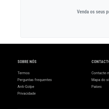
Venda os seus pr
SOBRE NÓS
CONTACTO
Termos
Contacte-
Perguntas frequentes
Mapa do si
Anti-Golpe
Países
Privacidade