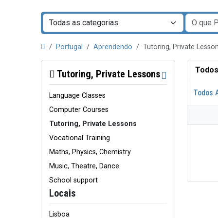
Portugal
Aprendendo
Tutoring, Private Lesso
Todos
Tutoring, Private Lessons
Todos 
Language Classes
Computer Courses
Tutoring, Private Lessons
Vocational Training
Maths, Physics, Chemistry
Music, Theatre, Dance
School support
Locais
Lisboa