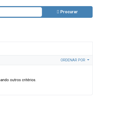
Procurar
ORDENAR POR
ando outros critérios.