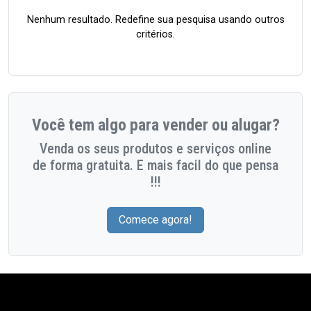
Nenhum resultado. Redefine sua pesquisa usando outros
critérios.
Você tem algo para vender ou alugar?
Venda os seus produtos e serviços online
de forma gratuita. E mais facil do que pensa
!!!
Comece agora!