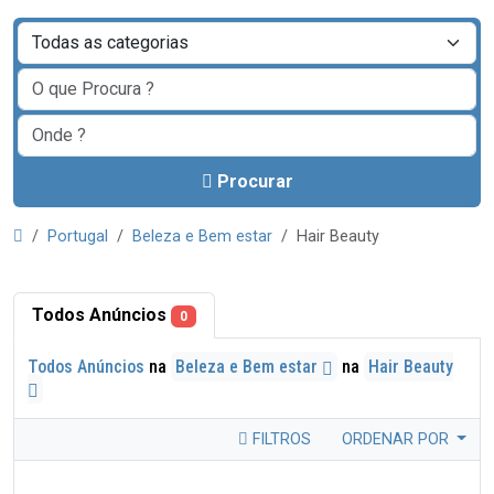
Procurar
Portugal
Beleza e Bem estar
Hair Beauty
Todos Anúncios
0
Todos Anúncios
na
Beleza e Bem estar
na
Hair Beauty
FILTROS
ORDENAR POR