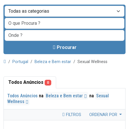
Procurar
Portugal
Beleza e Bem estar
Sexual Wellness
Todos Anúncios
0
Todos Anúncios
na
Beleza e Bem estar
na
Sexual
Wellness
FILTROS
ORDENAR POR