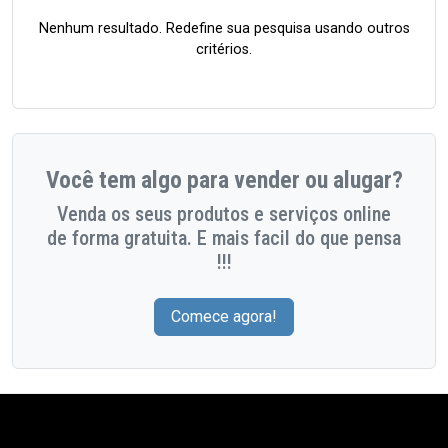
Nenhum resultado. Redefine sua pesquisa usando outros
critérios.
Você tem algo para vender ou alugar?
Venda os seus produtos e serviços online
de forma gratuita. E mais facil do que pensa
!!!
Comece agora!