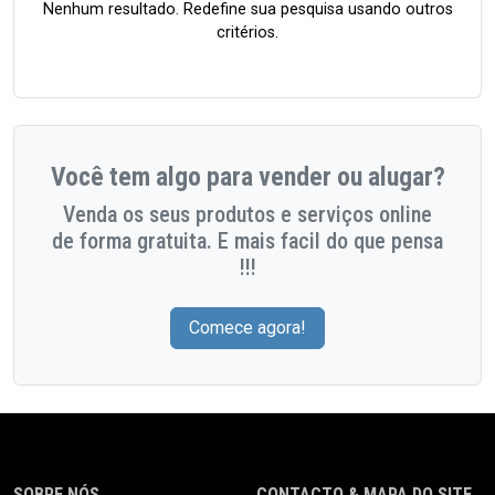
Nenhum resultado. Redefine sua pesquisa usando outros
critérios.
Você tem algo para vender ou alugar?
Venda os seus produtos e serviços online
de forma gratuita. E mais facil do que pensa
!!!
Comece agora!
SOBRE NÓS
CONTACTO & MAPA DO SITE