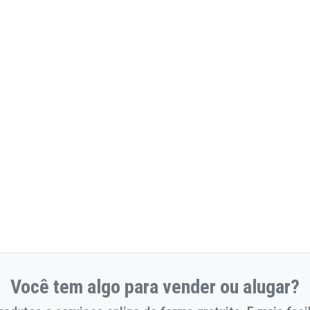
Você tem algo para vender ou alugar?