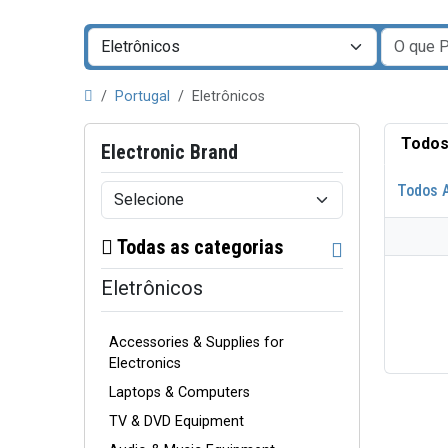
Portugal
Eletrônicos
Todos
Electronic Brand
Todos 
Todas as categorias
Eletrônicos
Accessories & Supplies for
Electronics
Laptops & Computers
TV & DVD Equipment