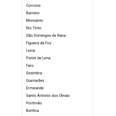
Corroios
Barreiro
Monsanto
Rio Tinto
São Domingos de Rana
Figueira da Foz
Leiria
Ponte de Lima
Faro
Sesimbra
Guimarães
Ermesinde
Santo António dos Olivais
Portimão
Benfica