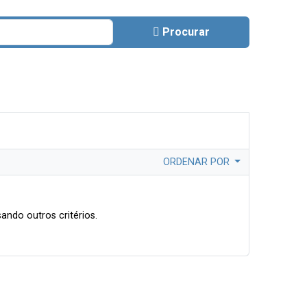
Procurar
ORDENAR POR
ando outros critérios.