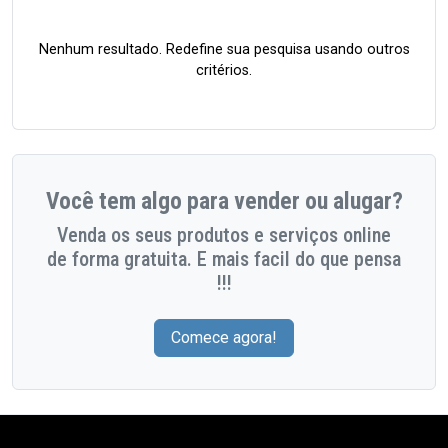
Nenhum resultado. Redefine sua pesquisa usando outros
critérios.
Você tem algo para vender ou alugar?
Venda os seus produtos e serviços online
de forma gratuita. E mais facil do que pensa
!!!
Comece agora!