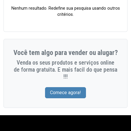
Nenhum resultado. Redefine sua pesquisa usando outros
critérios.
Você tem algo para vender ou alugar?
Venda os seus produtos e serviços online
de forma gratuita. E mais facil do que pensa
!!!
Comece agora!