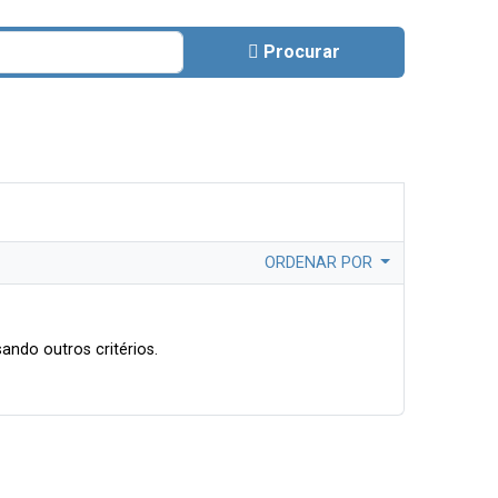
Procurar
ORDENAR POR
ando outros critérios.