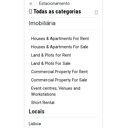
Estacionamento
Todas as categorias
Imobiliária
Houses & Apartments For Rent
Houses & Apartments For Sale
Land & Plots for Rent
Land & Plots For Sale
Commercial Property For Rent
Commercial Property For Sale
Event centres, Venues and
Workstations
Short Rental
Locais
Lisboa