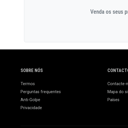
Venda os seus pr
SOBRE NÓS
CONTACTO
Termos
Contacte-
Perguntas frequentes
Mapa do si
Anti-Golpe
Países
Privacidade