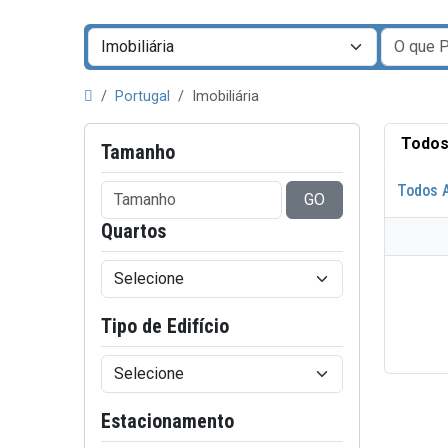
Portugal
Imobiliária
Todos
Tamanho
Todos 
GO
Quartos
Tipo de Edifício
Estacionamento