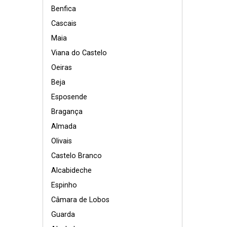
Benfica
Cascais
Maia
Viana do Castelo
Oeiras
Beja
Esposende
Bragança
Almada
Olivais
Castelo Branco
Alcabideche
Espinho
Câmara de Lobos
Guarda