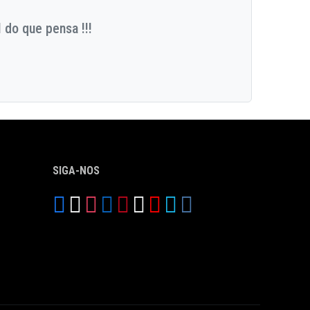
 do que pensa !!!
SIGA-NOS