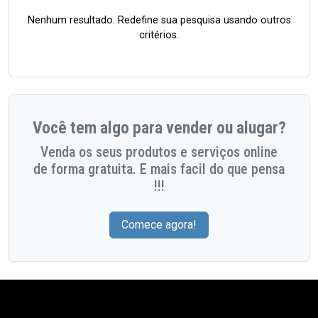
Nenhum resultado. Redefine sua pesquisa usando outros
critérios.
Você tem algo para vender ou alugar?
Venda os seus produtos e serviços online
de forma gratuita. E mais facil do que pensa
!!!
Comece agora!