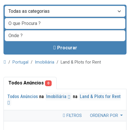
Procurar
Portugal
Imobiliária
Land & Plots for Rent
Todos Anúncios
0
Todos Anúncios
na
Imobiliária
na
Land & Plots for Rent
FILTROS
ORDENAR POR