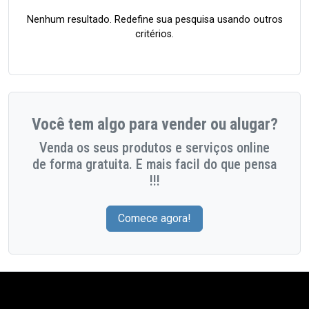
Nenhum resultado. Redefine sua pesquisa usando outros
critérios.
Você tem algo para vender ou alugar?
Venda os seus produtos e serviços online
de forma gratuita. E mais facil do que pensa
!!!
Comece agora!