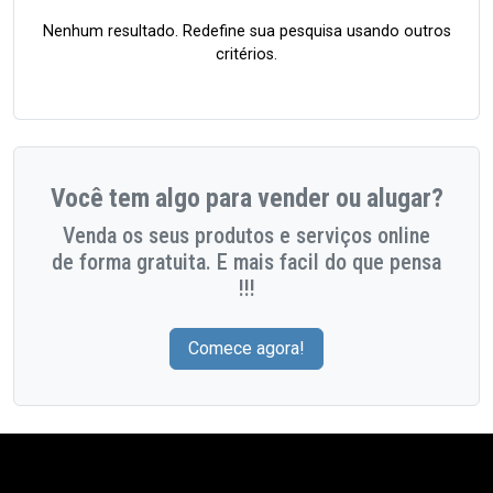
Nenhum resultado. Redefine sua pesquisa usando outros
critérios.
Você tem algo para vender ou alugar?
Venda os seus produtos e serviços online
de forma gratuita. E mais facil do que pensa
!!!
Comece agora!