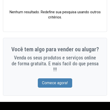
Nenhum resultado. Redefine sua pesquisa usando outros
critérios.
Você tem algo para vender ou alugar?
Venda os seus produtos e serviços online
de forma gratuita. E mais facil do que pensa
!!!
Comece agora!