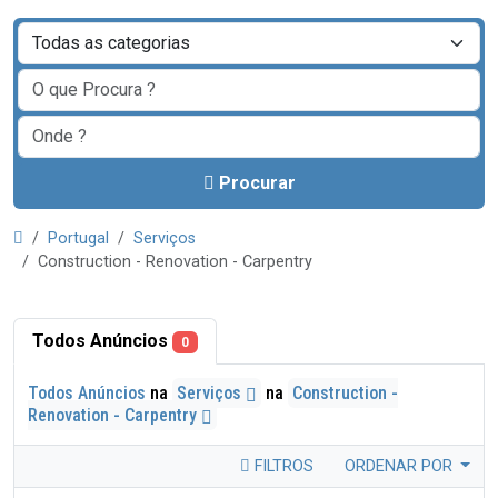
Procurar
Portugal
Serviços
Construction - Renovation - Carpentry
Todos Anúncios
0
Todos Anúncios
na
Serviços
na
Construction -
Renovation - Carpentry
FILTROS
ORDENAR POR