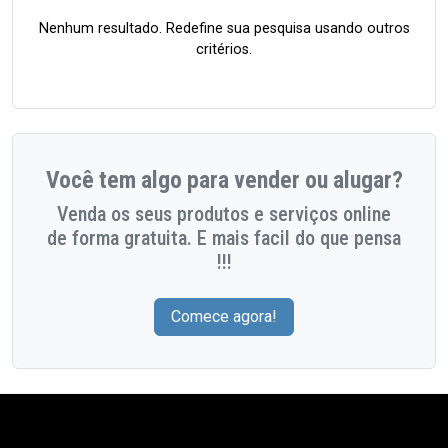
Nenhum resultado. Redefine sua pesquisa usando outros
critérios.
Você tem algo para vender ou alugar?
Venda os seus produtos e serviços online
de forma gratuita. E mais facil do que pensa
!!!
Comece agora!