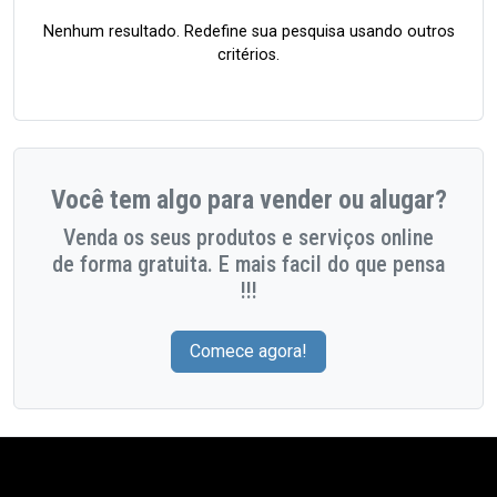
Nenhum resultado. Redefine sua pesquisa usando outros
critérios.
Você tem algo para vender ou alugar?
Venda os seus produtos e serviços online
de forma gratuita. E mais facil do que pensa
!!!
Comece agora!