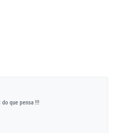
 do que pensa !!!