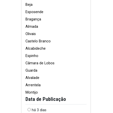
Beja
Esposende
Bragança
Almada
Olivais
Castelo Branco
Alcabideche
Espinho
Câmara de Lobos
Guarda
Alvalade
Arrentela
Montijo
Data de Publicação
há 3 dias