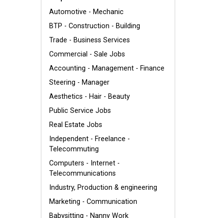
Automotive - Mechanic
BTP - Construction - Building
Trade - Business Services
Commercial - Sale Jobs
Accounting - Management - Finance
Steering - Manager
Aesthetics - Hair - Beauty
Public Service Jobs
Real Estate Jobs
Independent - Freelance -
Telecommuting
Computers - Internet -
Telecommunications
Industry, Production & engineering
Marketing - Communication
Babysitting - Nanny Work