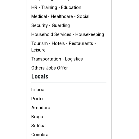
HR - Training - Education
Medical - Healthcare - Social
Security - Guarding
Household Services - Housekeeping
Tourism - Hotels - Restaurants -
Leisure
Transportation - Logistics
Others Jobs Offer
Locais
Lisboa
Porto
Amadora
Braga
Setúbal
Coimbra