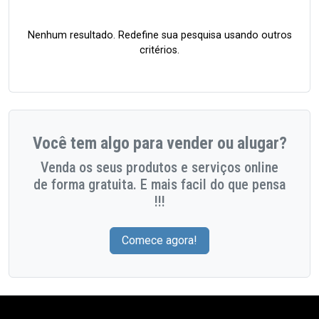
Nenhum resultado. Redefine sua pesquisa usando outros
critérios.
Você tem algo para vender ou alugar?
Venda os seus produtos e serviços online
de forma gratuita. E mais facil do que pensa
!!!
Comece agora!