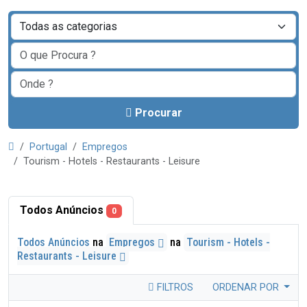
Procurar
Portugal
Empregos
Tourism - Hotels - Restaurants - Leisure
Todos Anúncios
0
Todos Anúncios
na
Empregos
na
Tourism - Hotels -
Restaurants - Leisure
FILTROS
ORDENAR POR