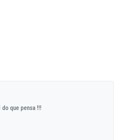
 do que pensa !!!