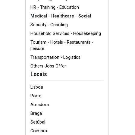
HR - Training - Education
Medical - Healthcare - Social
Security - Guarding
Household Services - Housekeeping
Tourism - Hotels - Restaurants -
Leisure
Transportation - Logistics
Others Jobs Offer
Locais
Lisboa
Porto
Amadora
Braga
Setúbal
Coimbra