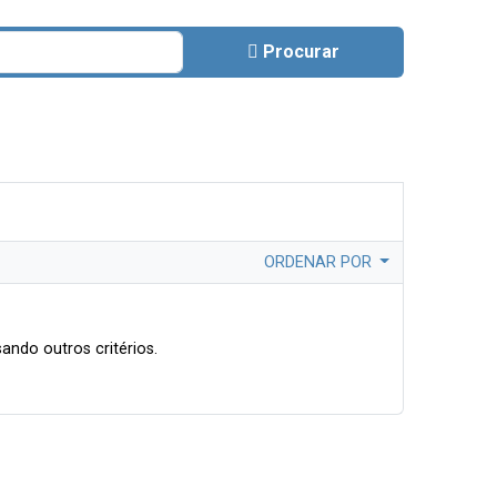
Procurar
ORDENAR POR
ando outros critérios.