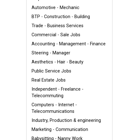
Automotive - Mechanic
BTP - Construction - Building
Trade - Business Services
Commercial - Sale Jobs
Accounting - Management - Finance
Steering - Manager
Aesthetics - Hair - Beauty
Public Service Jobs
Real Estate Jobs
Independent - Freelance -
Telecommuting
Computers - Internet -
Telecommunications
Industry, Production & engineering
Marketing - Communication
Babysitting - Nanny Work