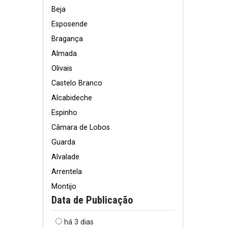
Beja
Esposende
Bragança
Almada
Olivais
Castelo Branco
Alcabideche
Espinho
Câmara de Lobos
Guarda
Alvalade
Arrentela
Montijo
Data de Publicação
há 3 dias