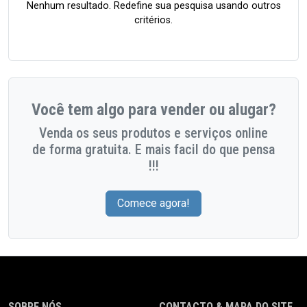
Nenhum resultado. Redefine sua pesquisa usando outros
critérios.
Você tem algo para vender ou alugar?
Venda os seus produtos e serviços online
de forma gratuita. E mais facil do que pensa
!!!
Comece agora!
SOBRE NÓS
CONTACTO & MAPA DO SITE