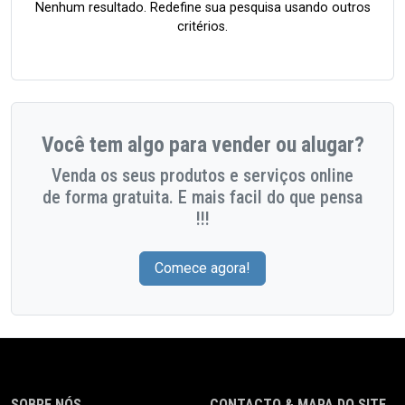
Nenhum resultado. Redefine sua pesquisa usando outros
critérios.
Você tem algo para vender ou alugar?
Venda os seus produtos e serviços online
de forma gratuita. E mais facil do que pensa
!!!
Comece agora!
SOBRE NÓS
CONTACTO & MAPA DO SITE