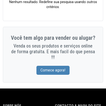
Nenhum resultado. Redefine sua pesquisa usando outros
critérios.
Você tem algo para vender ou alugar?
Venda os seus produtos e serviços online
de forma gratuita. E mais facil do que pensa
!!!
Comece agora!
SOBRE NÓS
CONTACTO & MAPA DO SITE