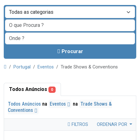
Procurar
Portugal
Eventos
Trade Shows & Conventions
Todos Anúncios
0
Todos Anúncios
na
Eventos
na
Trade Shows &
Conventions
FILTROS
ORDENAR POR