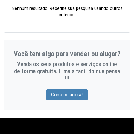
Nenhum resultado. Redefine sua pesquisa usando outros
critérios.
Você tem algo para vender ou alugar?
Venda os seus produtos e serviços online
de forma gratuita. E mais facil do que pensa
!!!
Comece agora!