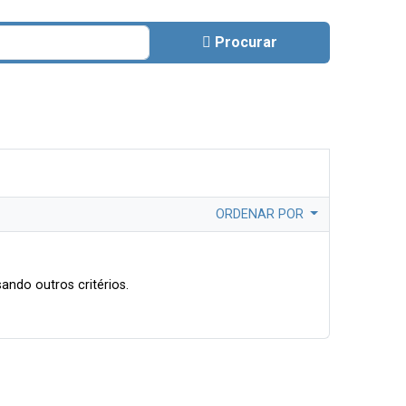
Procurar
ORDENAR POR
ando outros critérios.