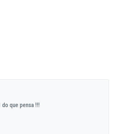
 do que pensa !!!