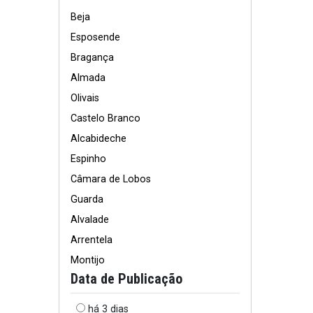
Beja
Esposende
Bragança
Almada
Olivais
Castelo Branco
Alcabideche
Espinho
Câmara de Lobos
Guarda
Alvalade
Arrentela
Montijo
Data de Publicação
há 3 dias