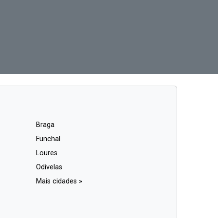
Braga
Funchal
Loures
Odivelas
Mais cidades »