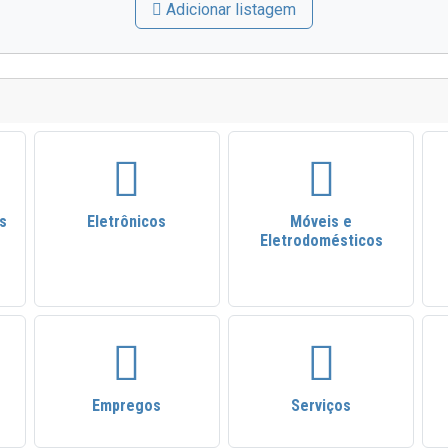
Adicionar listagem
s
Eletrônicos
Móveis e
Eletrodomésticos
Empregos
Serviços