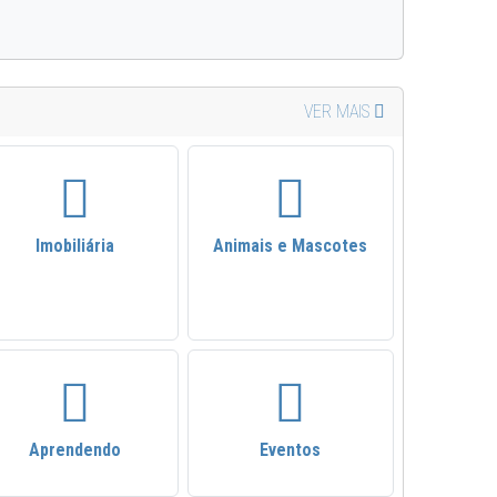
VER MAIS
Imobiliária
Animais e Mascotes
Aprendendo
Eventos