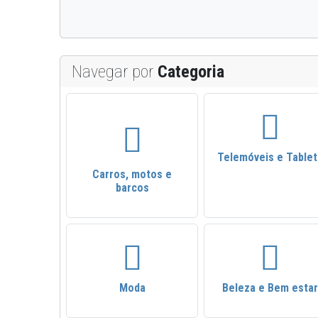
Navegar por
Categoria
Telemóveis e Tablet
Carros, motos e
barcos
Moda
Beleza e Bem estar