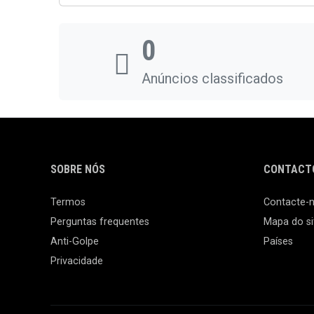
0
Anúncios classificados
SOBRE NÓS
CONTACTO
Termos
Contacte-
Perguntas frequentes
Mapa do si
Anti-Golpe
Países
Privacidade