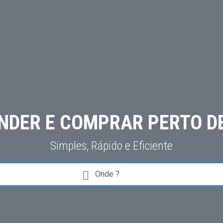
NDER E COMPRAR PERTO DE
Simples, Rápido e Eficiente