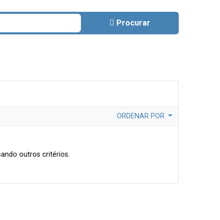
Procurar
ORDENAR POR
ando outros critérios.