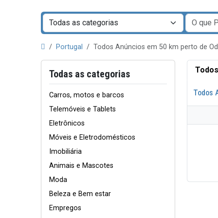
Portugal
Todos Anúncios em 50 km perto de O
Todos
Todas as categorias
Todos 
Carros, motos e barcos
Telemóveis e Tablets
Eletrônicos
Móveis e Eletrodomésticos
Imobiliária
Animais e Mascotes
Moda
Beleza e Bem estar
Empregos