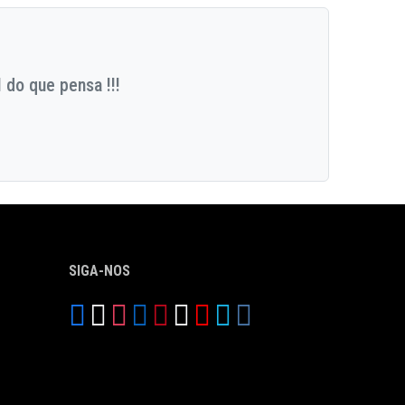
 do que pensa !!!
SIGA-NOS