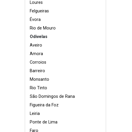
Loures
Felgueiras
Évora
Rio de Mouro
Odivelas
Aveiro
Amora
Corroios
Barreiro
Monsanto
Rio Tinto
São Domingos de Rana
Figueira da Foz
Leiria
Ponte de Lima
Faro