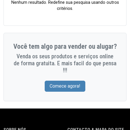
Nenhum resultado. Redefine sua pesquisa usando outros
critérios.
Você tem algo para vender ou alugar?
Venda os seus produtos e serviços online
de forma gratuita. E mais facil do que pensa
!!!
Comece agora!
SOBRE NÓS
CONTACTO & MAPA DO SITE