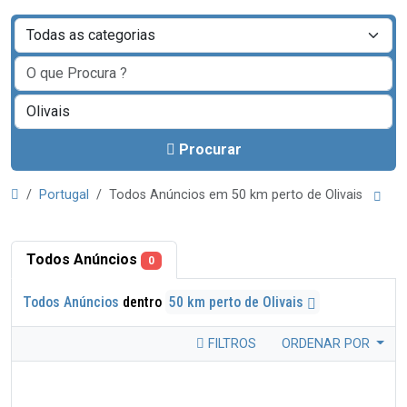
Procurar
Portugal
Todos Anúncios em 50 km perto de Olivais
Todos Anúncios
0
Todos Anúncios
dentro
50 km perto de Olivais
FILTROS
ORDENAR POR