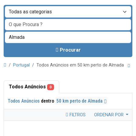
Procurar
Portugal
Todos Anúncios em 50 km perto de Almada
Todos Anúncios
0
Todos Anúncios
dentro
50 km perto de Almada
FILTROS
ORDENAR POR