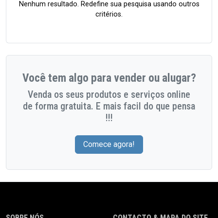
Nenhum resultado. Redefine sua pesquisa usando outros
critérios.
Você tem algo para vender ou alugar?
Venda os seus produtos e serviços online
de forma gratuita. E mais facil do que pensa
!!!
Comece agora!
SOBRE NÓS
CONTACTO & MAPA DO SITE