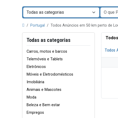
Portugal
Todos Anúncios em 50 km perto de L
Todos
Todas as categorias
Todos 
Carros, motos e barcos
Telemóveis e Tablets
Eletrônicos
Móveis e Eletrodomésticos
Imobiliária
Animais e Mascotes
Moda
Beleza e Bem estar
Empregos