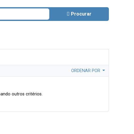
Procurar
ORDENAR POR
ando outros critérios.