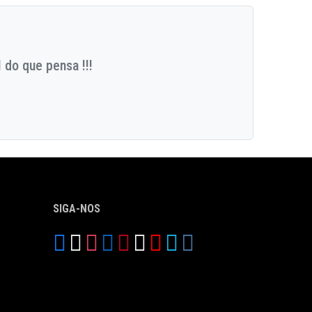
 do que pensa !!!
SIGA-NOS