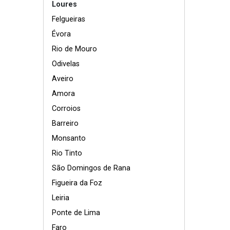
Loures
Felgueiras
Évora
Rio de Mouro
Odivelas
Aveiro
Amora
Corroios
Barreiro
Monsanto
Rio Tinto
São Domingos de Rana
Figueira da Foz
Leiria
Ponte de Lima
Faro