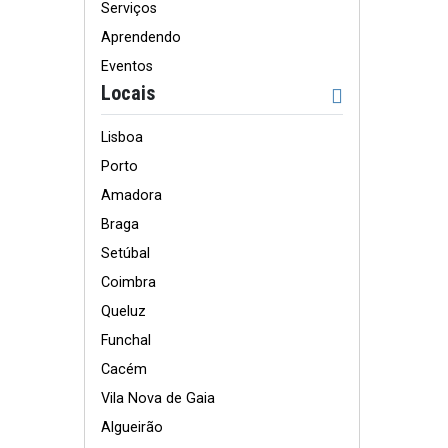
Serviços
Aprendendo
Eventos
Locais
Lisboa
Porto
Amadora
Braga
Setúbal
Coimbra
Queluz
Funchal
Cacém
Vila Nova de Gaia
Algueirão