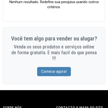
Nenhum resultado. Redefine sua pesquisa usando outros
critérios.
Você tem algo para vender ou alugar?
Venda os seus produtos e serviços online
de forma gratuita. E mais facil do que pensa
!!!
Comece agora!
SOBRE NÓS
CONTACTO & MAPA DO SITE