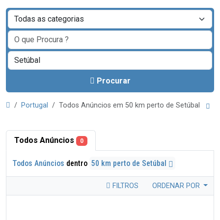
Procurar
Portugal
Todos Anúncios em 50 km perto de Setúbal
Todos Anúncios
0
Todos Anúncios
dentro
50 km perto de Setúbal
FILTROS
ORDENAR POR