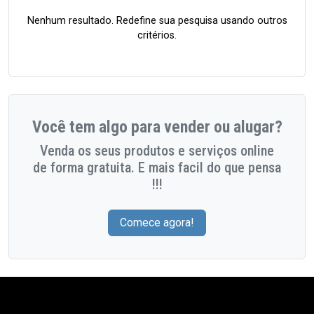
Nenhum resultado. Redefine sua pesquisa usando outros
critérios.
Você tem algo para vender ou alugar?
Venda os seus produtos e serviços online
de forma gratuita. E mais facil do que pensa
!!!
Comece agora!