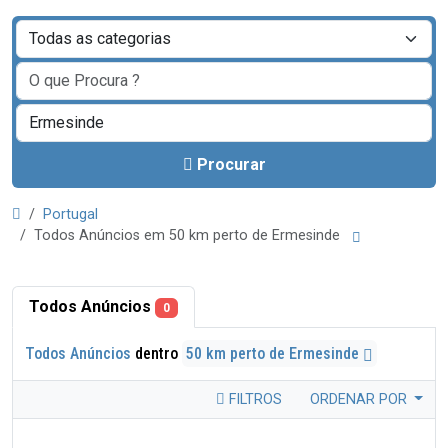
Procurar
Portugal
Todos Anúncios em 50 km perto de Ermesinde
Todos Anúncios
0
Todos Anúncios
dentro
50 km perto de Ermesinde
FILTROS
ORDENAR POR