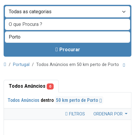
Procurar
Portugal
Todos Anúncios em 50 km perto de Porto
Todos Anúncios
0
Todos Anúncios
dentro
50 km perto de Porto
FILTROS
ORDENAR POR