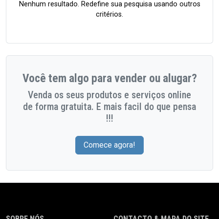
Nenhum resultado. Redefine sua pesquisa usando outros
critérios.
Você tem algo para vender ou alugar?
Venda os seus produtos e serviços online
de forma gratuita. E mais facil do que pensa
!!!
Comece agora!
SOBRE NÓS
CONTACTO & MAPA DO SITE