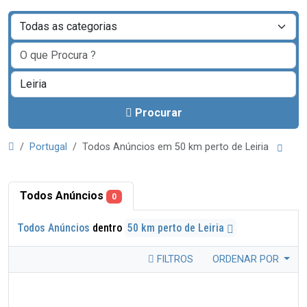
Procurar
Portugal
Todos Anúncios em 50 km perto de Leiria
Todos Anúncios
0
Todos Anúncios
dentro
50 km perto de Leiria
FILTROS
ORDENAR POR