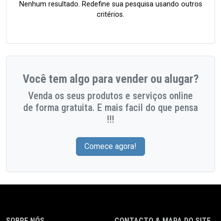
Nenhum resultado. Redefine sua pesquisa usando outros
critérios.
Você tem algo para vender ou alugar?
Venda os seus produtos e serviços online
de forma gratuita. E mais facil do que pensa
!!!
Comece agora!
SOBRE NÓS
CONTACTO & MAPA DO SITE