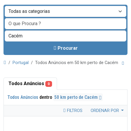
Procurar
Portugal
Todos Anúncios em 50 km perto de Cacém
Todos Anúncios
0
Todos Anúncios
dentro
50 km perto de Cacém
FILTROS
ORDENAR POR