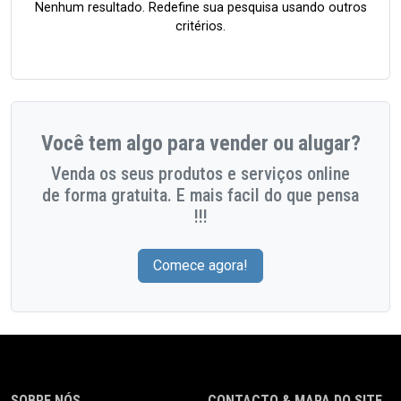
Nenhum resultado. Redefine sua pesquisa usando outros
critérios.
Você tem algo para vender ou alugar?
Venda os seus produtos e serviços online
de forma gratuita. E mais facil do que pensa
!!!
Comece agora!
SOBRE NÓS
CONTACTO & MAPA DO SITE