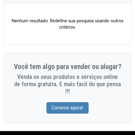
Nenhum resultado. Redefine sua pesquisa usando outros
critérios.
Você tem algo para vender ou alugar?
Venda os seus produtos e serviços online
de forma gratuita. E mais facil do que pensa
!!!
Comece agora!