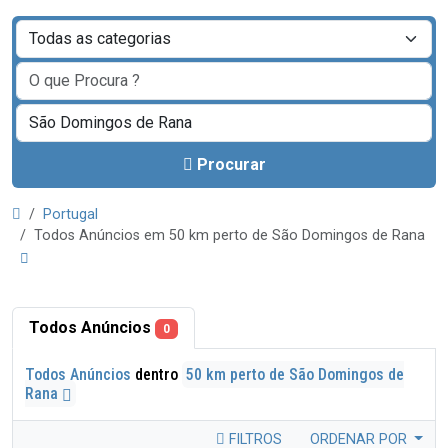
Procurar
Portugal
Todos Anúncios em 50 km perto de São Domingos de Rana
Todos Anúncios
0
Todos Anúncios
dentro
50 km perto de São Domingos de
Rana
FILTROS
ORDENAR POR