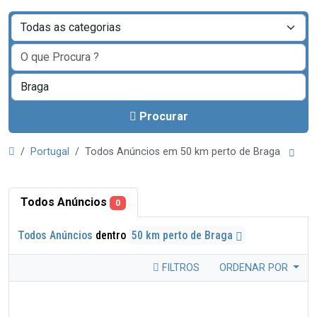
Procurar
Portugal
Todos Anúncios em 50 km perto de Braga
Todos Anúncios
0
Todos Anúncios
dentro
50 km perto de Braga
FILTROS
ORDENAR POR