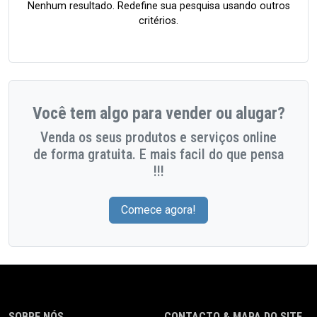
Nenhum resultado. Redefine sua pesquisa usando outros
critérios.
Você tem algo para vender ou alugar?
Venda os seus produtos e serviços online
de forma gratuita. E mais facil do que pensa
!!!
Comece agora!
SOBRE NÓS
CONTACTO & MAPA DO SITE