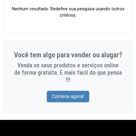
Nenhum resultado. Redefine sua pesquisa usando outros
critérios.
Você tem algo para vender ou alugar?
Venda os seus produtos e serviços online
de forma gratuita. E mais facil do que pensa
!!!
Comece agora!