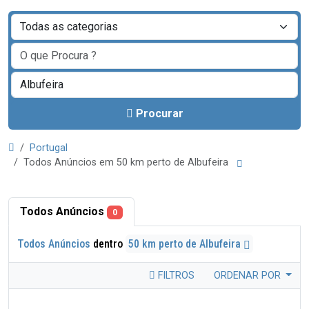
Procurar
Portugal
Todos Anúncios em 50 km perto de Albufeira
Todos Anúncios
0
Todos Anúncios
dentro
50 km perto de Albufeira
FILTROS
ORDENAR POR