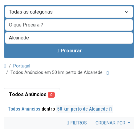
Procurar
Portugal
Todos Anúncios em 50 km perto de Alcanede
Todos Anúncios
0
Todos Anúncios
dentro
50 km perto de Alcanede
FILTROS
ORDENAR POR