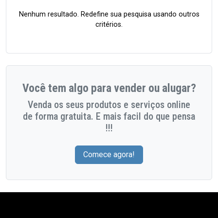
Nenhum resultado. Redefine sua pesquisa usando outros
critérios.
Você tem algo para vender ou alugar?
Venda os seus produtos e serviços online
de forma gratuita. E mais facil do que pensa
!!!
Comece agora!