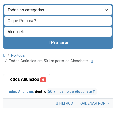
Procurar
Portugal
Todos Anúncios em 50 km perto de Alcochete
Todos Anúncios
0
Todos Anúncios
dentro
50 km perto de Alcochete
FILTROS
ORDENAR POR