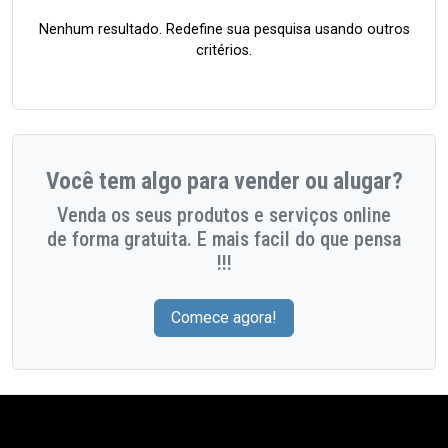
Nenhum resultado. Redefine sua pesquisa usando outros
critérios.
Você tem algo para vender ou alugar?
Venda os seus produtos e serviços online
de forma gratuita. E mais facil do que pensa
!!!
Comece agora!