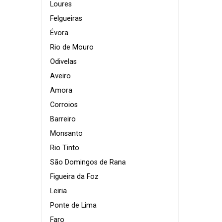
Loures
Felgueiras
Évora
Rio de Mouro
Odivelas
Aveiro
Amora
Corroios
Barreiro
Monsanto
Rio Tinto
São Domingos de Rana
Figueira da Foz
Leiria
Ponte de Lima
Faro