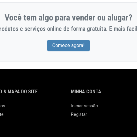
Você tem algo para vender ou alugar?
odutos e serviços online de forma gratuita. E mais facil
Comece agora!
 & MAPA DO SITE
MINHA CONTA
nos
Iniciar sessão
te
Registar