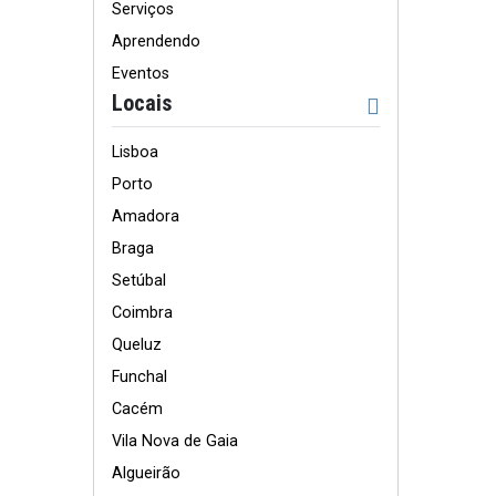
Serviços
Aprendendo
Eventos
Locais
Lisboa
Porto
Amadora
Braga
Setúbal
Coimbra
Queluz
Funchal
Cacém
Vila Nova de Gaia
Algueirão