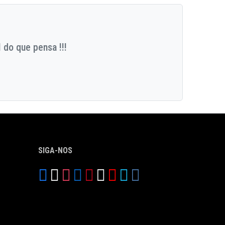
 do que pensa !!!
SIGA-NOS