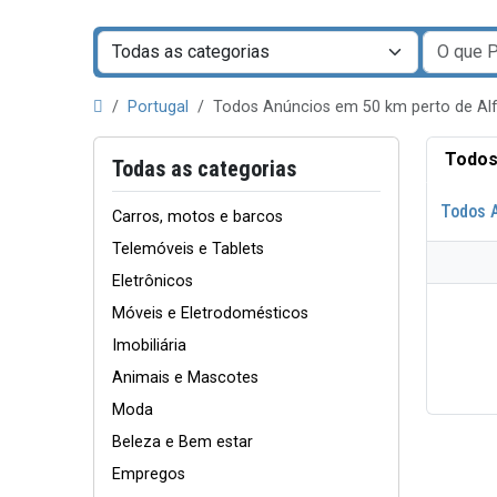
Portugal
Todos Anúncios em 50 km perto de Al
Todos
Todas as categorias
Todos 
Carros, motos e barcos
Telemóveis e Tablets
Eletrônicos
Móveis e Eletrodomésticos
Imobiliária
Animais e Mascotes
Moda
Beleza e Bem estar
Empregos