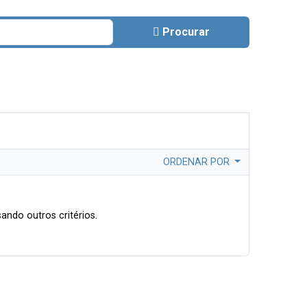
Procurar
ORDENAR POR
ando outros critérios.