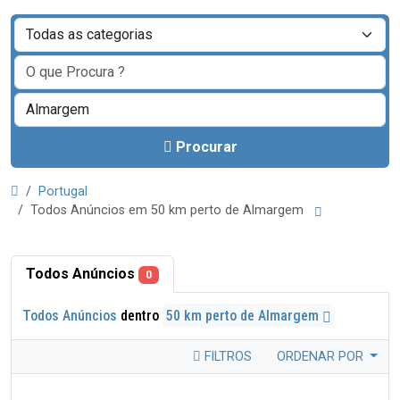
Procurar
Portugal
Todos Anúncios em 50 km perto de Almargem
Todos Anúncios
0
Todos Anúncios
dentro
50 km perto de Almargem
FILTROS
ORDENAR POR