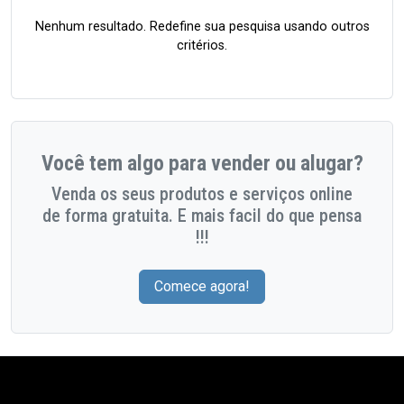
Nenhum resultado. Redefine sua pesquisa usando outros
critérios.
Você tem algo para vender ou alugar?
Venda os seus produtos e serviços online
de forma gratuita. E mais facil do que pensa
!!!
Comece agora!